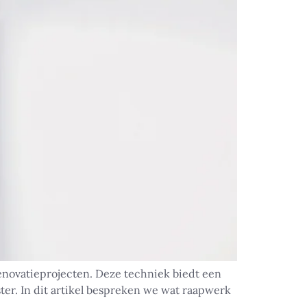
enovatieprojecten. Deze techniek biedt een
ter. In dit artikel bespreken we wat raapwerk