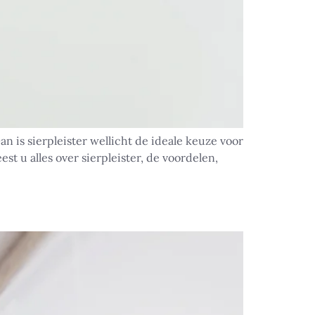
n is sierpleister wellicht de ideale keuze voor
t u alles over sierpleister, de voordelen,