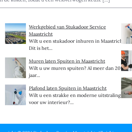
Werkgebied van Stukadoor Service
Maastricht
Wilt u een stukadoor inhuren in Maastricht?
Dit is het...
Muren laten Spuiten in Maastricht
Wilt u uw muren spuiten? Al meer dan 20
jaar...
Plafond laten Spuiten in Maastricht
Wilt u een strakke en moderne uitstraling
voor uw interieur?...