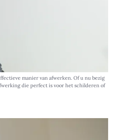
ffectieve manier van afwerken. Of u nu bezig
werking die perfect is voor het schilderen of