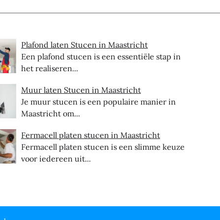
Plafond laten Stucen in Maastricht
Een plafond stucen is een essentiële stap in
het realiseren...
Muur laten Stucen in Maastricht
Je muur stucen is een populaire manier in
Maastricht om...
Fermacell platen stucen in Maastricht
Fermacell platen stucen is een slimme keuze
voor iedereen uit...