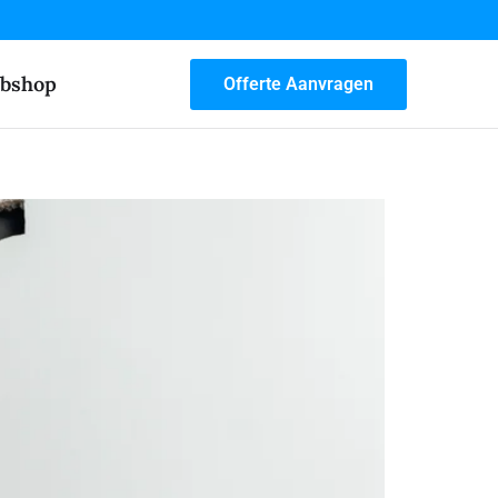
bshop
Offerte Aanvragen