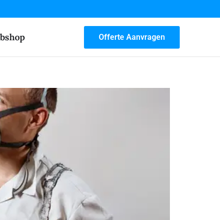
bshop
Offerte Aanvragen