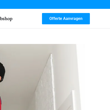
bshop
Offerte Aanvragen