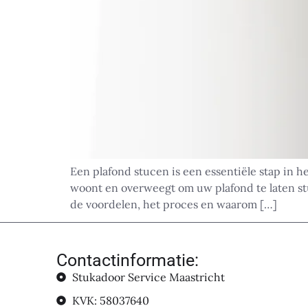
Een plafond stucen is een essentiële stap in h
woont en overweegt om uw plafond te laten st
de voordelen, het proces en waarom […]
Contactinformatie:
Stukadoor Service Maastricht
KVK: 58037640