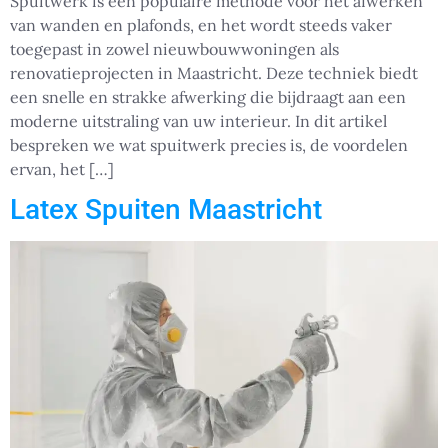
Spuitwerk is een populaire methode voor het afwerken
van wanden en plafonds, en het wordt steeds vaker
toegepast in zowel nieuwbouwwoningen als
renovatieprojecten in Maastricht. Deze techniek biedt
een snelle en strakke afwerking die bijdraagt aan een
moderne uitstraling van uw interieur. In dit artikel
bespreken we wat spuitwerk precies is, de voordelen
ervan, het […]
Latex Spuiten Maastricht