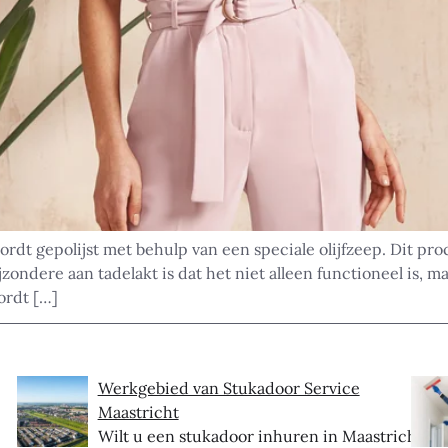
ordt gepolijst met behulp van een speciale olijfzeep. Dit pro
jzondere aan tadelakt is dat het niet alleen functioneel is, 
ordt […]
Werkgebied van Stukadoor Service
Maastricht
Wilt u een stukadoor inhuren in Maastricht?