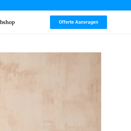
bshop
Offerte Aanvragen