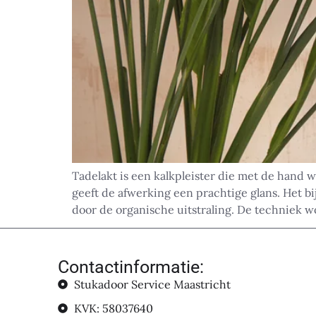
Tadelakt is een kalkpleister die met de hand w
geeft de afwerking een prachtige glans. Het bi
door de organische uitstraling. De techniek w
Contactinformatie:
Stukadoor Service Maastricht
KVK: 58037640