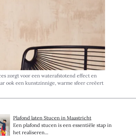
ces zorgt voor een waterafstotend effect en
maar ook een kunstzinnige, warme sfeer creëert
Plafond laten Stucen in Maastricht
Een plafond stucen is een essentiële stap in
het realiseren...